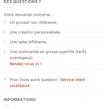
DES QUESTIONS ?
Votre demande concerne :
Un produit non référencé,
Une création personnalisée,
Une taille différente,
Une commande en grosse quantité (tarifs
avantageux)
Rendez-vous ici !
Pour toute autre question :
Service client
clickNstick
INFORMATIONS