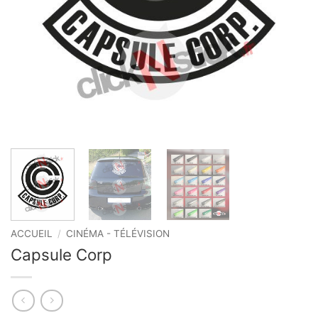
ACCUEIL
/
CINÉMA - TÉLÉVISION
Capsule Corp