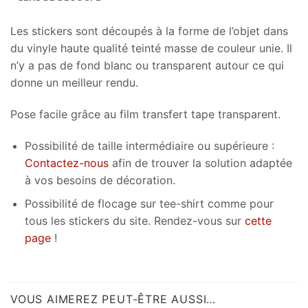
Les stickers sont découpés à la forme de l’objet dans
du vinyle haute qualité teinté masse de couleur unie. Il
n’y a pas de fond blanc ou transparent autour ce qui
donne un meilleur rendu.
Pose facile grâce au film transfert tape transparent.
Possibilité de taille intermédiaire ou supérieure :
Contactez-nous
afin de trouver la solution adaptée
à vos besoins de décoration.
Possibilité de flocage sur tee-shirt comme pour
tous les stickers du site. Rendez-vous sur
cette
page
!
VOUS AIMEREZ PEUT-ÊTRE AUSSI…