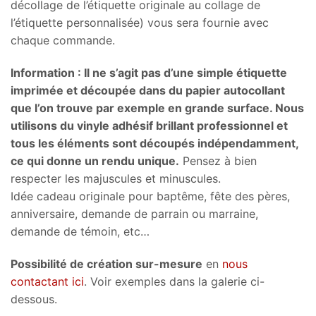
décollage de l’étiquette originale au collage de
l’étiquette personnalisée) vous sera fournie avec
chaque commande.
Information : Il ne s’agit pas d’une simple étiquette
imprimée et découpée dans du papier autocollant
que l’on trouve par exemple en grande surface. Nous
utilisons du vinyle adhésif brillant professionnel et
tous les éléments sont découpés indépendamment,
ce qui donne un rendu unique.
Pensez à bien
respecter les majuscules et minuscules.
Idée cadeau originale pour baptême, fête des pères,
anniversaire, demande de parrain ou marraine,
demande de témoin, etc…
Possibilité de création sur-mesure
en
nous
contactant ici
. Voir exemples dans la galerie ci-
dessous.