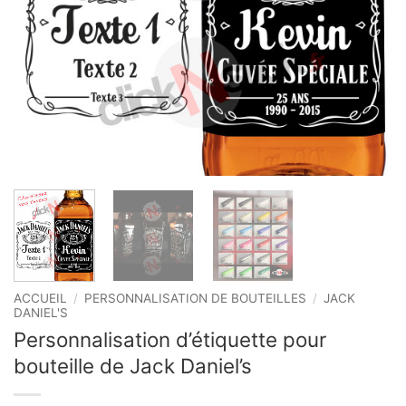
ACCUEIL
/
PERSONNALISATION DE BOUTEILLES
/
JACK
DANIEL'S
Personnalisation d’étiquette pour
bouteille de Jack Daniel’s