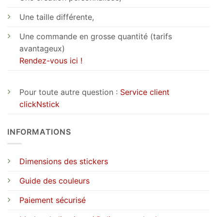
Une taille différente,
Une commande en grosse quantité (tarifs
avantageux)
Rendez-vous ici !
Pour toute autre question :
Service client
clickNstick
INFORMATIONS
Dimensions des stickers
Guide des couleurs
Paiement sécurisé