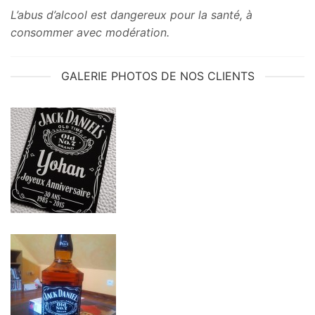
L’abus d’alcool est dangereux pour la santé, à
consommer avec modération.
GALERIE PHOTOS DE NOS CLIENTS