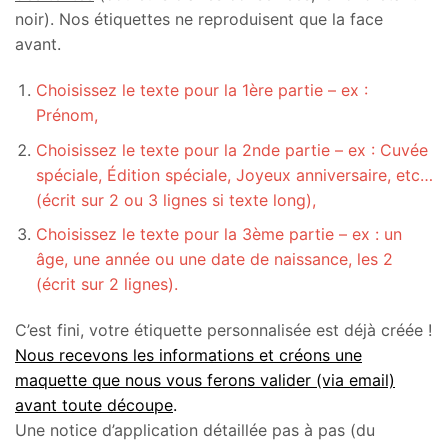
noir). Nos étiquettes ne reproduisent que la face
avant.
Choisissez le texte pour la 1ère partie – ex :
Prénom,
Choisissez le texte pour la 2nde partie – ex : Cuvée
spéciale, Édition spéciale, Joyeux anniversaire, etc…
(écrit sur 2 ou 3 lignes si texte long),
Choisissez le texte pour la 3ème partie – ex : un
âge, une année ou une date de naissance, les 2
(écrit sur 2 lignes).
C’est fini, votre étiquette personnalisée est déjà créée !
Nous recevons les informations et créons une
maquette que nous vous ferons valider (via email)
avant toute découpe
.
Une notice d’application détaillée pas à pas (du