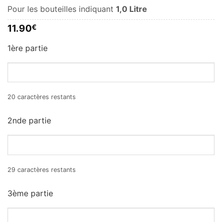
Pour les bouteilles indiquant
1,0 Litre
11.90
€
1ère partie
20
caractères restants
2nde partie
29
caractères restants
3ème partie