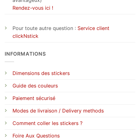
avantageux)
Rendez-vous ici !
Pour toute autre question :
Service client
clickNstick
INFORMATIONS
Dimensions des stickers
Guide des couleurs
Paiement sécurisé
Modes de livraison / Delivery methods
Comment coller les stickers ?
Foire Aux Questions