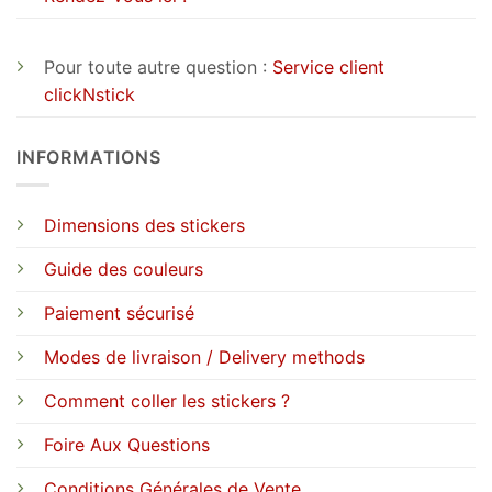
Pour toute autre question :
Service client
clickNstick
INFORMATIONS
Dimensions des stickers
Guide des couleurs
Paiement sécurisé
Modes de livraison / Delivery methods
Comment coller les stickers ?
Foire Aux Questions
Conditions Générales de Vente