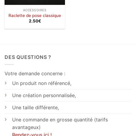
ACCESSOIRES
Raclette de pose classique
2.50
€
DES QUESTIONS ?
Votre demande concerne :
Un produit non référencé,
Une création personnalisée,
Une taille différente,
Une commande en grosse quantité (tarifs
avantageux)
Rendez-vous ici !