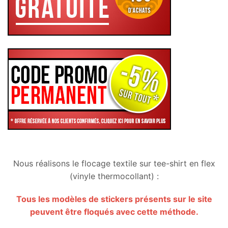
Nous réalisons le flocage textile sur tee-shirt en flex
(vinyle thermocollant) :
Tous les modèles de stickers présents sur le site
peuvent être floqués avec cette méthode.