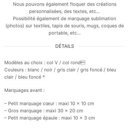
Nous pouvons également floquer des créations
personnalisées, des textes, etc…
Possibilité également de marquage sublimation
(photos) sur textiles, tapis de souris, mugs, coques de
portable, etc…
DÉTAILS
Modèles au choix : col V / col rond
Couleurs : blanc / noir / gris clair / gris foncé / bleu
clair / bleu foncé *
Marquages avant :
– Petit marquage cœur : maxi 10 x 10 cm
– Gros marquage : maxi 30 x 20 cm
– Petit marquage épaule : maxi 10 x 3 cm