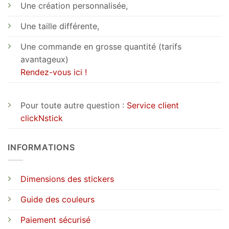
Une création personnalisée,
Une taille différente,
Une commande en grosse quantité (tarifs
avantageux)
Rendez-vous ici !
Pour toute autre question :
Service client
clickNstick
INFORMATIONS
Dimensions des stickers
Guide des couleurs
Paiement sécurisé