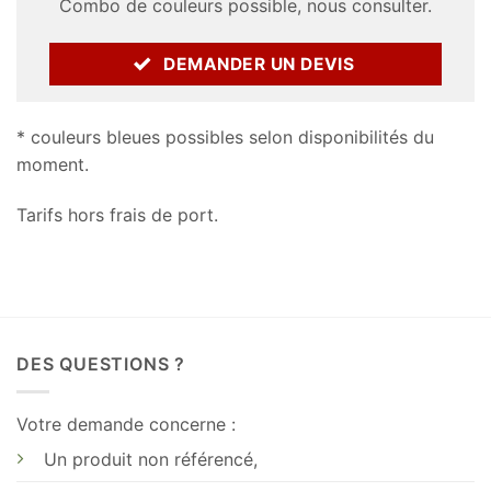
Combo de couleurs possible, nous consulter.
DEMANDER UN DEVIS
* couleurs bleues possibles selon disponibilités du
moment.
Tarifs hors frais de port.
DES QUESTIONS ?
Votre demande concerne :
Un produit non référencé,