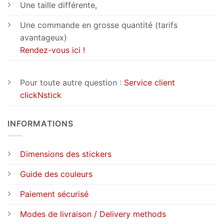
Une taille différente,
Une commande en grosse quantité (tarifs
avantageux)
Rendez-vous ici !
Pour toute autre question :
Service client
clickNstick
INFORMATIONS
Dimensions des stickers
Guide des couleurs
Paiement sécurisé
Modes de livraison / Delivery methods