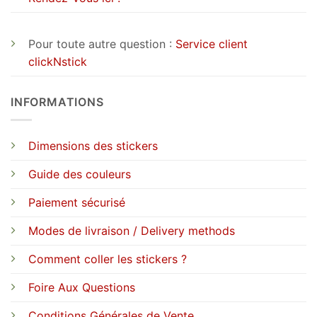
Pour toute autre question :
Service client
clickNstick
INFORMATIONS
Dimensions des stickers
Guide des couleurs
Paiement sécurisé
Modes de livraison / Delivery methods
Comment coller les stickers ?
Foire Aux Questions
Conditions Générales de Vente