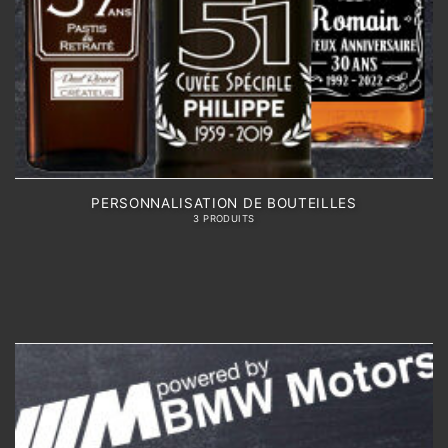
PERSONNALISATION DE BOUTEILLES
3 PRODUITS