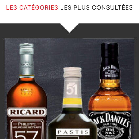
LES CATÉGORIES
LES PLUS CONSULTÉES