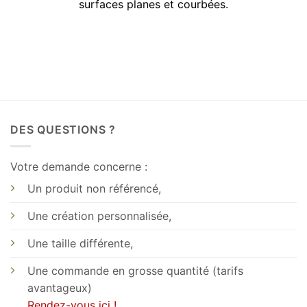
surfaces planes et courbées.
DES QUESTIONS ?
Votre demande concerne :
Un produit non référencé,
Une création personnalisée,
Une taille différente,
Une commande en grosse quantité (tarifs
avantageux)
Rendez-vous ici !