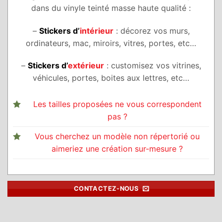
dans du vinyle teinté masse haute qualité :
–
Stickers
d’
intérieur
: décorez vos murs,
ordinateurs, mac, miroirs, vitres, portes, etc…
–
Stickers
d’
extérieur
: customisez vos vitrines,
véhicules, portes, boites aux lettres, etc…
Les tailles proposées ne vous correspondent
pas ?
Vous cherchez un modèle non répertorié ou
aimeriez une création sur-mesure ?
CONTACTEZ-NOUS