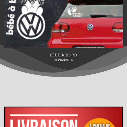
BÉBÉ À BORD
41 PRODUITS