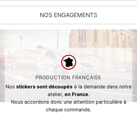
NOS ENGAGEMENTS
PRODUCTION FRANÇAISE
Nos
stickers sont découpés
à la demande dans notre
atelier,
en France
.
Nous accordons donc une attention particulière à
chaque commande.