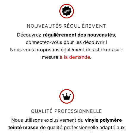
NOUVEAUTÉS RÉGULIÈREMENT
Découvrez
régulièrement des nouveautés
,
connectez-vous pour les découvrir !
Nous vous proposons également des stickers sur-
mesure
à la demande
.
QUALITÉ PROFESSIONNELLE
Nous utilisons exclusivement du
vinyle polymère
teinté masse
de qualité professionnelle adapté aux