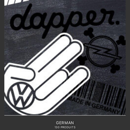
GERMAN
130 PRODUITS