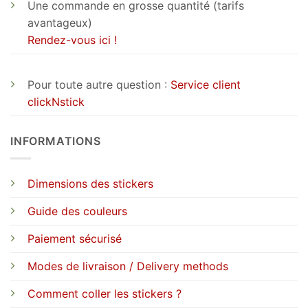
Une commande en grosse quantité (tarifs
avantageux)
Rendez-vous ici !
Pour toute autre question :
Service client
clickNstick
INFORMATIONS
Dimensions des stickers
Guide des couleurs
Paiement sécurisé
Modes de livraison / Delivery methods
Comment coller les stickers ?