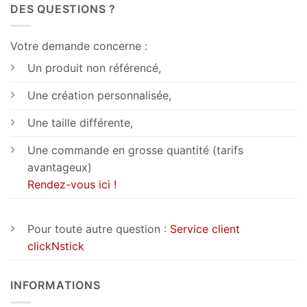
DES QUESTIONS ?
Votre demande concerne :
Un produit non référencé,
Une création personnalisée,
Une taille différente,
Une commande en grosse quantité (tarifs
avantageux)
Rendez-vous ici !
Pour toute autre question :
Service client
clickNstick
INFORMATIONS