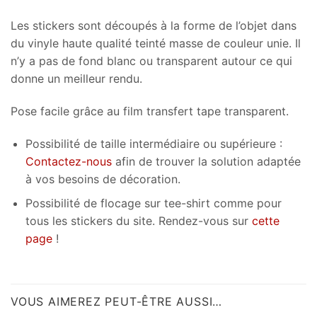
Les stickers sont découpés à la forme de l’objet dans
du vinyle haute qualité teinté masse de couleur unie. Il
n’y a pas de fond blanc ou transparent autour ce qui
donne un meilleur rendu.
Pose facile grâce au film transfert tape transparent.
Possibilité de taille intermédiaire ou supérieure :
Contactez-nous
afin de trouver la solution adaptée
à vos besoins de décoration.
Possibilité de flocage sur tee-shirt comme pour
tous les stickers du site. Rendez-vous sur
cette
page
!
VOUS AIMEREZ PEUT-ÊTRE AUSSI…