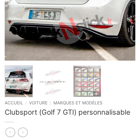
ACCUEIL
/
VOITURE
/
MARQUES ET MODÈLES
Clubsport (Golf 7 GTI) personnalisable