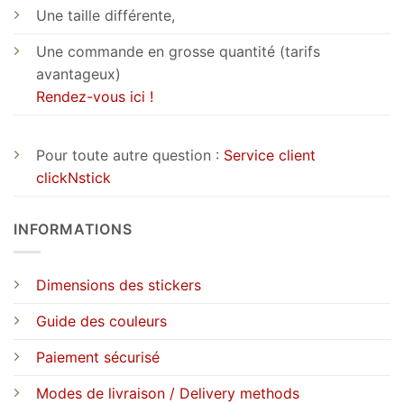
Une taille différente,
Une commande en grosse quantité (tarifs
avantageux)
Rendez-vous ici !
Pour toute autre question :
Service client
clickNstick
INFORMATIONS
Dimensions des stickers
Guide des couleurs
Paiement sécurisé
Modes de livraison / Delivery methods