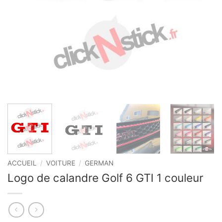
ACCUEIL
/
VOITURE
/
GERMAN
Logo de calandre Golf 6 GTI 1 couleur