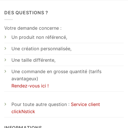
DES QUESTIONS ?
Votre demande concerne :
Un produit non référencé,
Une création personnalisée,
Une taille différente,
Une commande en grosse quantité (tarifs
avantageux)
Rendez-vous ici !
Pour toute autre question :
Service client
clickNstick
INFORMATIONS