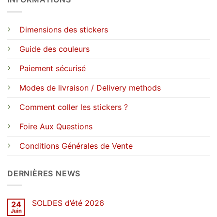
Dimensions des stickers
Guide des couleurs
Paiement sécurisé
Modes de livraison / Delivery methods
Comment coller les stickers ?
Foire Aux Questions
Conditions Générales de Vente
DERNIÈRES NEWS
SOLDES d’été 2026
24
Juin
Aucun