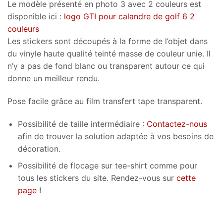
Le modèle présenté en photo 3 avec 2 couleurs est
disponible ici :
logo GTI pour calandre de golf 6 2
couleurs
Les stickers sont découpés à la forme de l’objet dans
du vinyle haute qualité teinté masse de couleur unie. Il
n’y a pas de fond blanc ou transparent autour ce qui
donne un meilleur rendu.
Pose facile grâce au film transfert tape transparent.
Possibilité de taille intermédiaire :
Contactez-nous
afin de trouver la solution adaptée à vos besoins de
décoration.
Possibilité de flocage sur tee-shirt comme pour
tous les stickers du site. Rendez-vous sur
cette
page
!