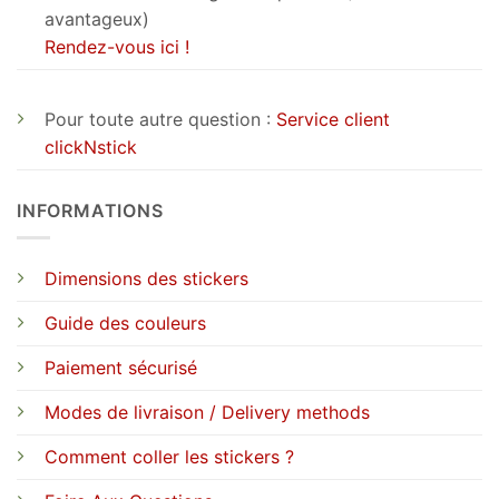
avantageux)
Rendez-vous ici !
Pour toute autre question :
Service client
clickNstick
INFORMATIONS
Dimensions des stickers
Guide des couleurs
Paiement sécurisé
Modes de livraison / Delivery methods
Comment coller les stickers ?