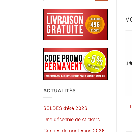
V
ACTUALITÉS
SOLDES d’été 2026
Une décennie de stickers
Congés de printemps 2026