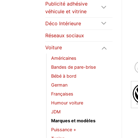
Publicité adhésive
véhicule et vitrine
Déco Intérieure
Réseaux sociaux
Voiture
Américaines
Bandes de pare-brise
Bébé à bord
German
Françaises
Humour voiture
JDM
Marques et modèles
Puissance +