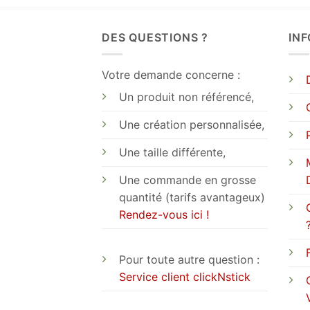
DES QUESTIONS ?
IN
Votre demande concerne :
Un produit non référencé,
Une création personnalisée,
Une taille différente,
Une commande en grosse
quantité (tarifs avantageux)
Rendez-vous ici !
Pour toute autre question :
Service client clickNstick