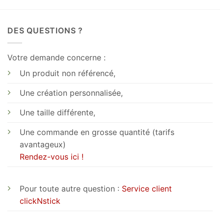
DES QUESTIONS ?
Votre demande concerne :
Un produit non référencé,
Une création personnalisée,
Une taille différente,
Une commande en grosse quantité (tarifs
avantageux)
Rendez-vous ici !
Pour toute autre question :
Service client
clickNstick