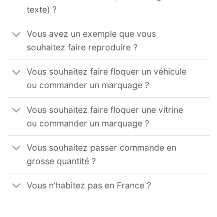
texte) ?
Vous avez un exemple que vous
souhaitez faire reproduire ?
Vous souhaitez faire floquer un véhicule
ou commander un marquage ?
Vous souhaitez faire floquer une vitrine
ou commander un marquage ?
Vous souhaitez passer commande en
grosse quantité ?
Vous n'habitez pas en France ?