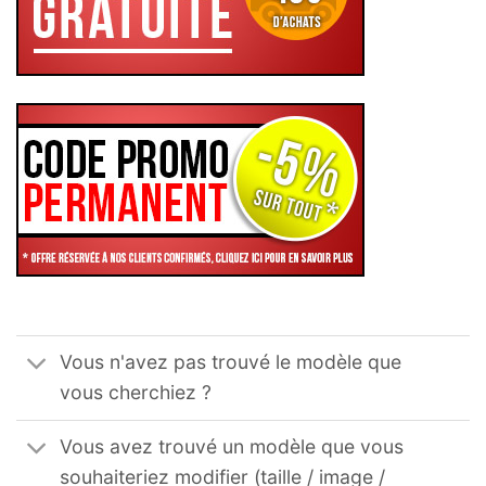
Vous n'avez pas trouvé le modèle que
vous cherchiez ?
Vous avez trouvé un modèle que vous
souhaiteriez modifier (taille / image /