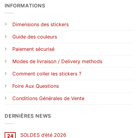
INFORMATIONS
Dimensions des stickers
Guide des couleurs
Paiement sécurisé
Modes de livraison / Delivery methods
Comment coller les stickers ?
Foire Aux Questions
Conditions Générales de Vente
DERNIÈRES NEWS
SOLDES d’été 2026
24