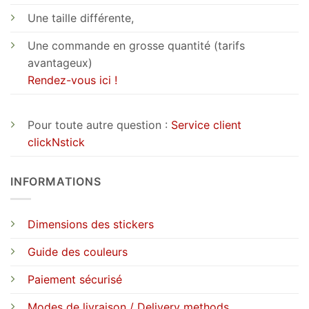
Une taille différente,
Une commande en grosse quantité (tarifs
avantageux)
Rendez-vous ici !
Pour toute autre question :
Service client
clickNstick
INFORMATIONS
Dimensions des stickers
Guide des couleurs
Paiement sécurisé
Modes de livraison / Delivery methods