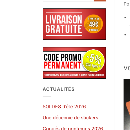
Pos
V
ACTUALITÉS
SOLDES d’été 2026
Une décennie de stickers
Congés de printemps 2026