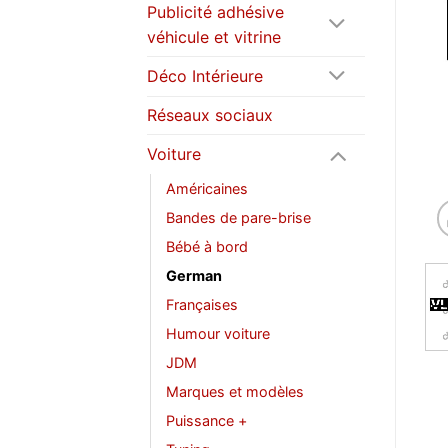
Publicité adhésive
véhicule et vitrine
Déco Intérieure
Réseaux sociaux
Voiture
Américaines
Bandes de pare-brise
Bébé à bord
German
Françaises
Humour voiture
JDM
Marques et modèles
Puissance +