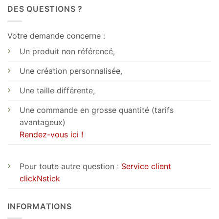
DES QUESTIONS ?
Votre demande concerne :
Un produit non référencé,
Une création personnalisée,
Une taille différente,
Une commande en grosse quantité (tarifs
avantageux)
Rendez-vous ici !
Pour toute autre question :
Service client
clickNstick
INFORMATIONS