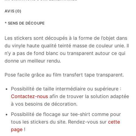
AVIS (0)
* SENS DE DÉCOUPE
Les stickers sont découpés à la forme de l’objet dans
du vinyle haute qualité teinté masse de couleur unie. Il
n’y a pas de fond blanc ou transparent autour ce qui
donne un meilleur rendu.
Pose facile grâce au film transfert tape transparent.
Possibilité de taille intermédiaire ou supérieure :
Contactez-nous
afin de trouver la solution adaptée
à vos besoins de décoration.
Possibilité de flocage sur tee-shirt comme pour
tous les stickers du site. Rendez-vous sur
cette
page
!