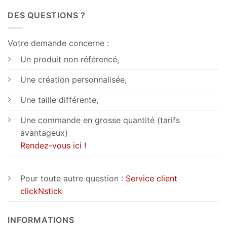
DES QUESTIONS ?
Votre demande concerne :
Un produit non référencé,
Une création personnalisée,
Une taille différente,
Une commande en grosse quantité (tarifs
avantageux)
Rendez-vous ici !
Pour toute autre question :
Service client
clickNstick
INFORMATIONS