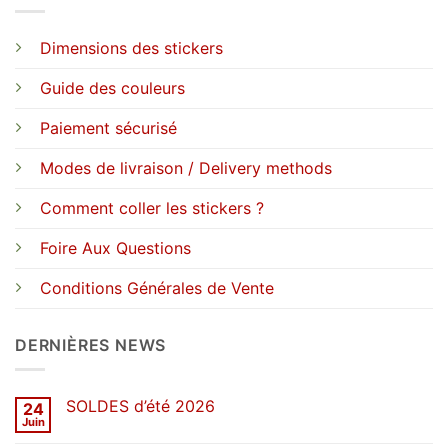
Dimensions des stickers
Guide des couleurs
Paiement sécurisé
Modes de livraison / Delivery methods
Comment coller les stickers ?
Foire Aux Questions
Conditions Générales de Vente
DERNIÈRES NEWS
SOLDES d’été 2026
24
Juin
Aucun
commentaire