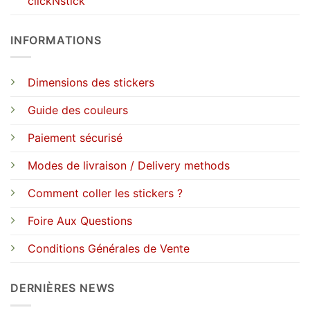
clickNstick
INFORMATIONS
Dimensions des stickers
Guide des couleurs
Paiement sécurisé
Modes de livraison / Delivery methods
Comment coller les stickers ?
Foire Aux Questions
Conditions Générales de Vente
DERNIÈRES NEWS