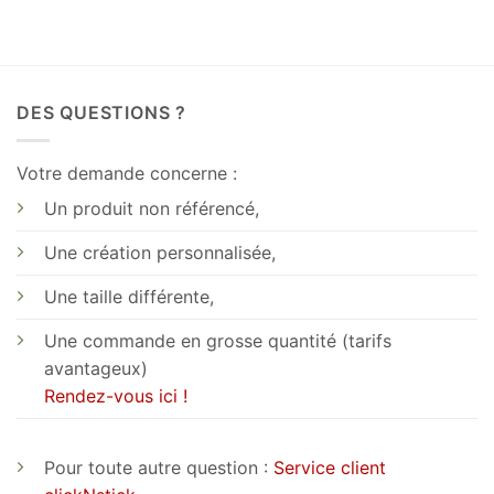
DES QUESTIONS ?
Votre demande concerne :
Un produit non référencé,
Une création personnalisée,
Une taille différente,
Une commande en grosse quantité (tarifs
avantageux)
Rendez-vous ici !
Pour toute autre question :
Service client