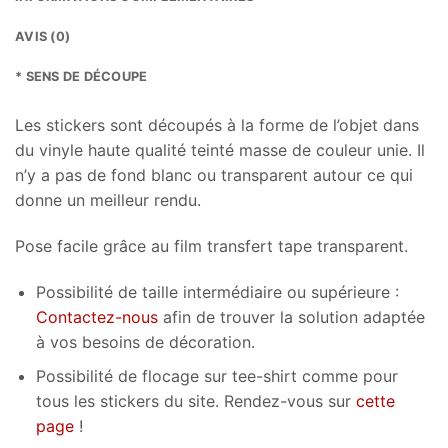
AVIS (0)
* SENS DE DÉCOUPE
Les stickers sont découpés à la forme de l’objet dans
du vinyle haute qualité teinté masse de couleur unie. Il
n’y a pas de fond blanc ou transparent autour ce qui
donne un meilleur rendu.
Pose facile grâce au film transfert tape transparent.
Possibilité de taille intermédiaire ou supérieure :
Contactez-nous
afin de trouver la solution adaptée
à vos besoins de décoration.
Possibilité de flocage sur tee-shirt comme pour
tous les stickers du site. Rendez-vous sur
cette
page
!