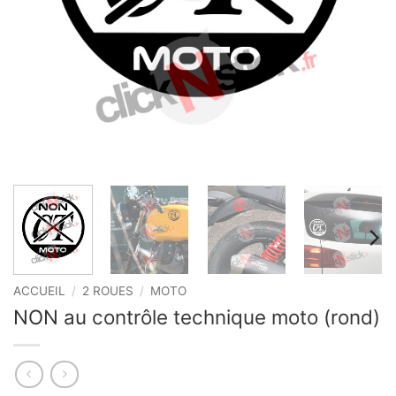
ACCUEIL
/
2 ROUES
/
MOTO
NON au contrôle technique moto (rond)