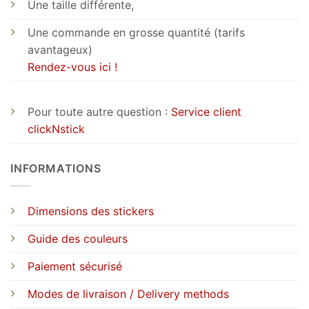
Une taille différente,
Une commande en grosse quantité (tarifs
avantageux)
Rendez-vous ici !
Pour toute autre question :
Service client
clickNstick
INFORMATIONS
Dimensions des stickers
Guide des couleurs
Paiement sécurisé
Modes de livraison / Delivery methods