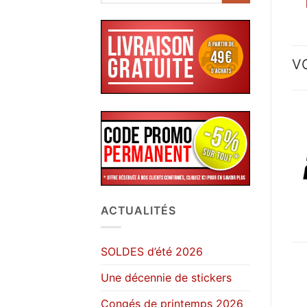
V
ACTUALITÉS
SOLDES d’été 2026
Une décennie de stickers
Congés de printemps 2026