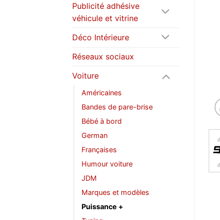
Publicité adhésive
véhicule et vitrine
Déco Intérieure
Réseaux sociaux
Voiture
Américaines
Bandes de pare-brise
Bébé à bord
German
Françaises
Humour voiture
JDM
Marques et modèles
Puissance +