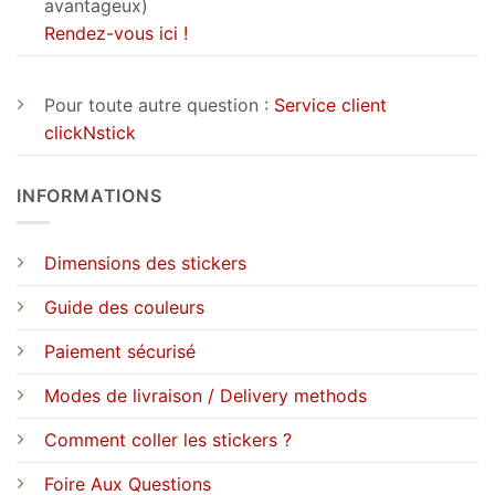
avantageux)
Rendez-vous ici !
Pour toute autre question :
Service client
clickNstick
INFORMATIONS
Dimensions des stickers
Guide des couleurs
Paiement sécurisé
Modes de livraison / Delivery methods
Comment coller les stickers ?
Foire Aux Questions