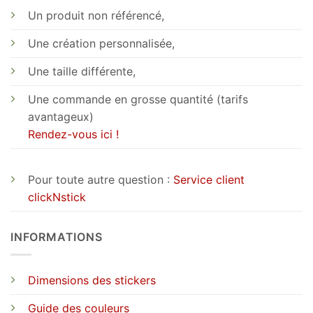
Un produit non référencé,
Une création personnalisée,
Une taille différente,
Une commande en grosse quantité (tarifs
avantageux)
Rendez-vous ici !
Pour toute autre question :
Service client
clickNstick
INFORMATIONS
Dimensions des stickers
Guide des couleurs