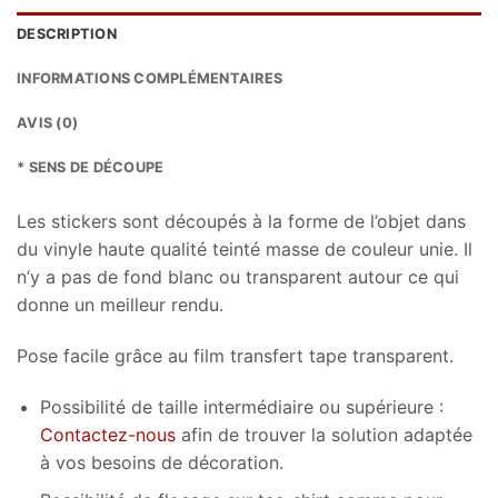
DESCRIPTION
INFORMATIONS COMPLÉMENTAIRES
AVIS (0)
* SENS DE DÉCOUPE
Les stickers sont découpés à la forme de l’objet dans
du vinyle haute qualité teinté masse de couleur unie. Il
n’y a pas de fond blanc ou transparent autour ce qui
donne un meilleur rendu.
Pose facile grâce au film transfert tape transparent.
Possibilité de taille intermédiaire ou supérieure :
Contactez-nous
afin de trouver la solution adaptée
à vos besoins de décoration.