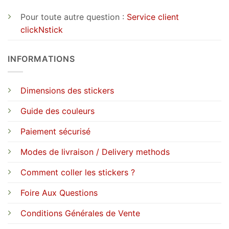
Pour toute autre question :
Service client
clickNstick
INFORMATIONS
Dimensions des stickers
Guide des couleurs
Paiement sécurisé
Modes de livraison / Delivery methods
Comment coller les stickers ?
Foire Aux Questions
Conditions Générales de Vente