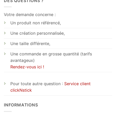
DES QUESTIONS ?
Votre demande concerne :
Un produit non référencé,
Une création personnalisée,
Une taille différente,
Une commande en grosse quantité (tarifs
avantageux)
Rendez-vous ici !
Pour toute autre question :
Service client
clickNstick
INFORMATIONS