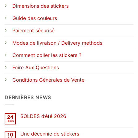
Dimensions des stickers
Guide des couleurs
Paiement sécurisé
Modes de livraison / Delivery methods
Comment coller les stickers ?
Foire Aux Questions
Conditions Générales de Vente
DERNIÈRES NEWS
SOLDES d’été 2026
24
Juin
Aucun
commentaire
sur
Une décennie de stickers
10
SOLDES