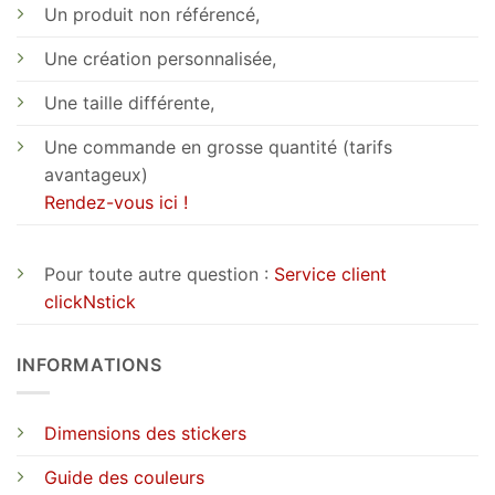
Un produit non référencé,
Une création personnalisée,
Une taille différente,
Une commande en grosse quantité (tarifs
avantageux)
Rendez-vous ici !
Pour toute autre question :
Service client
clickNstick
INFORMATIONS
Dimensions des stickers
Guide des couleurs