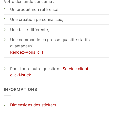
Votre demande concerne :
Un produit non référencé,
Une création personnalisée,
Une taille différente,
Une commande en grosse quantité (tarifs
avantageux)
Rendez-vous ici !
Pour toute autre question :
Service client
clickNstick
INFORMATIONS
Dimensions des stickers