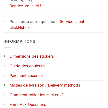
Rendez-vous ici !
Pour toute autre question :
Service client
clickNstick
INFORMATIONS
Dimensions des stickers
Guide des couleurs
Paiement sécurisé
Modes de livraison / Delivery methods
Comment coller les stickers ?
Foire Aux Questions