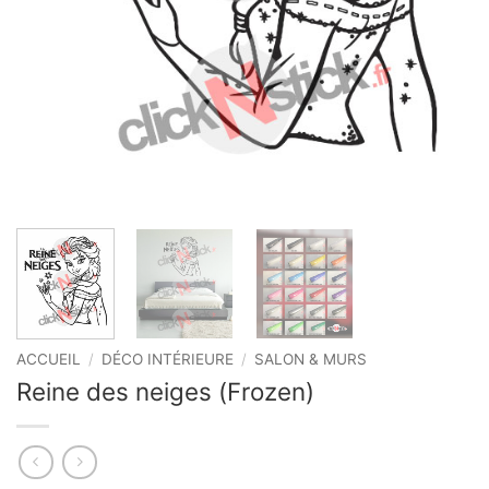
ACCUEIL
/
DÉCO INTÉRIEURE
/
SALON & MURS
Reine des neiges (Frozen)