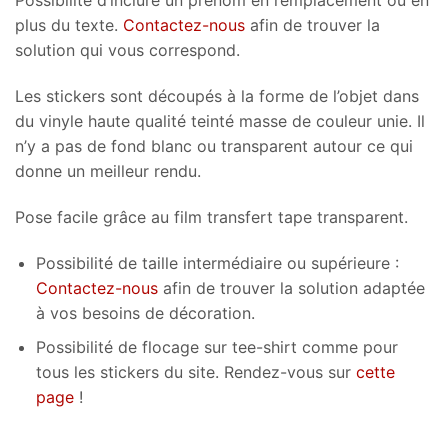
Possibilité d’inclure un prénom en remplacement ou en
plus du texte.
Contactez-nous
afin de trouver la
solution qui vous correspond.
Les stickers sont découpés à la forme de l’objet dans
du vinyle haute qualité teinté masse de couleur unie. Il
n’y a pas de fond blanc ou transparent autour ce qui
donne un meilleur rendu.
Pose facile grâce au film transfert tape transparent.
Possibilité de taille intermédiaire ou supérieure :
Contactez-nous
afin de trouver la solution adaptée
à vos besoins de décoration.
Possibilité de flocage sur tee-shirt comme pour
tous les stickers du site. Rendez-vous sur
cette
page
!