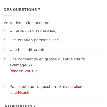
DES QUESTIONS ?
Votre demande concerne :
Un produit non référencé,
Une création personnalisée,
Une taille différente,
Une commande en grosse quantité (tarifs
avantageux)
Rendez-vous ici !
Pour toute autre question :
Service client
clickNstick
INFORMATIONS