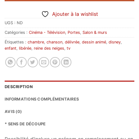
Ajouter à la wishlist
UGS :
ND
Catégories :
Cinéma - Télévision
,
Portes
,
Salon & murs
Étiquettes :
chambre
,
chanson
,
délivrée
,
dessin animé
,
disney
,
enfant
,
libérée
,
reine des neiges
,
tv
DESCRIPTION
INFORMATIONS COMPLÉMENTAIRES
AVIS (0)
* SENS DE DÉCOUPE