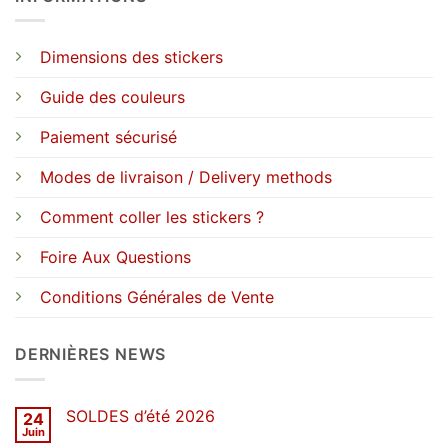
Dimensions des stickers
Guide des couleurs
Paiement sécurisé
Modes de livraison / Delivery methods
Comment coller les stickers ?
Foire Aux Questions
Conditions Générales de Vente
DERNIÈRES NEWS
SOLDES d’été 2026
24
Juin
Aucun