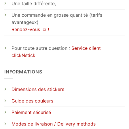
Une taille différente,
Une commande en grosse quantité (tarifs
avantageux)
Rendez-vous ici !
Pour toute autre question :
Service client
clickNstick
INFORMATIONS
Dimensions des stickers
Guide des couleurs
Paiement sécurisé
Modes de livraison / Delivery methods