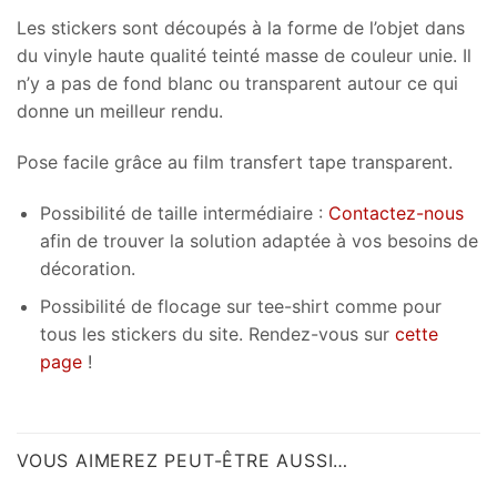
Les stickers sont découpés à la forme de l’objet dans
du vinyle haute qualité teinté masse de couleur unie. Il
n’y a pas de fond blanc ou transparent autour ce qui
donne un meilleur rendu.
Pose facile grâce au film transfert tape transparent.
Possibilité de taille intermédiaire :
Contactez-nous
afin de trouver la solution adaptée à vos besoins de
décoration.
Possibilité de flocage sur tee-shirt comme pour
tous les stickers du site. Rendez-vous sur
cette
page
!
VOUS AIMEREZ PEUT-ÊTRE AUSSI…