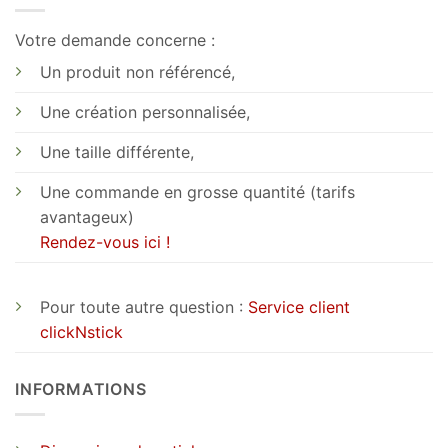
Votre demande concerne :
Un produit non référencé,
Une création personnalisée,
Une taille différente,
Une commande en grosse quantité (tarifs
avantageux)
Rendez-vous ici !
Pour toute autre question :
Service client
clickNstick
INFORMATIONS