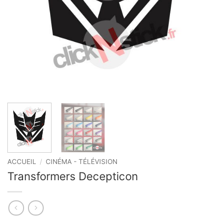
ACCUEIL
/
CINÉMA - TÉLÉVISION
Transformers Decepticon