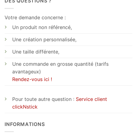
DES QUESTIONS ?
Votre demande concerne :
Un produit non référencé,
Une création personnalisée,
Une taille différente,
Une commande en grosse quantité (tarifs
avantageux)
Rendez-vous ici !
Pour toute autre question :
Service client
clickNstick
INFORMATIONS