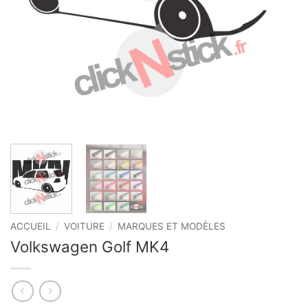
ACCUEIL
/
VOITURE
/
MARQUES ET MODÈLES
Volkswagen Golf MK4