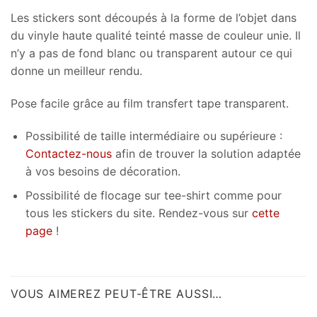
Les stickers sont découpés à la forme de l’objet dans
du vinyle haute qualité teinté masse de couleur unie. Il
n’y a pas de fond blanc ou transparent autour ce qui
donne un meilleur rendu.
Pose facile grâce au film transfert tape transparent.
Possibilité de taille intermédiaire ou supérieure :
Contactez-nous
afin de trouver la solution adaptée
à vos besoins de décoration.
Possibilité de flocage sur tee-shirt comme pour
tous les stickers du site. Rendez-vous sur
cette
page
!
VOUS AIMEREZ PEUT-ÊTRE AUSSI…