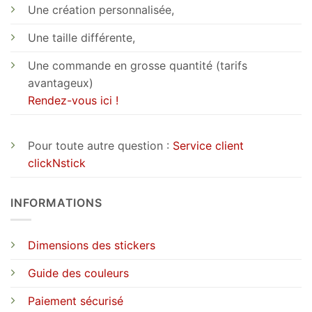
Une création personnalisée,
Une taille différente,
Une commande en grosse quantité (tarifs
avantageux)
Rendez-vous ici !
Pour toute autre question :
Service client
clickNstick
INFORMATIONS
Dimensions des stickers
Guide des couleurs
Paiement sécurisé