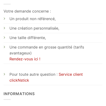
Votre demande concerne :
Un produit non référencé,
Une création personnalisée,
Une taille différente,
Une commande en grosse quantité (tarifs
avantageux)
Rendez-vous ici !
Pour toute autre question :
Service client
clickNstick
INFORMATIONS