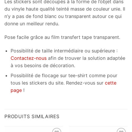
Les stickers sont découpés à la forme de l’objet dans
du vinyle haute qualité teinté masse de couleur unie. Il
n’y a pas de fond blanc ou transparent autour ce qui
donne un meilleur rendu.
Pose facile grâce au film transfert tape transparent.
Possibilité de taille intermédiaire ou supérieure :
Contactez-nous
afin de trouver la solution adaptée
à vos besoins de décoration.
Possibilité de flocage sur tee-shirt comme pour
tous les stickers du site. Rendez-vous sur
cette
page
!
PRODUITS SIMILAIRES