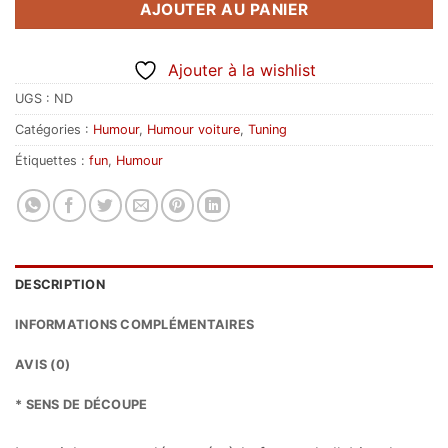
AJOUTER AU PANIER
Ajouter à la wishlist
UGS :
ND
Catégories :
Humour
,
Humour voiture
,
Tuning
Étiquettes :
fun
,
Humour
DESCRIPTION
INFORMATIONS COMPLÉMENTAIRES
AVIS (0)
* SENS DE DÉCOUPE