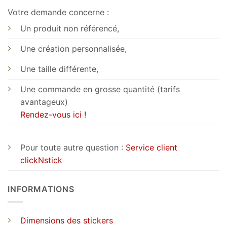
Votre demande concerne :
Un produit non référencé,
Une création personnalisée,
Une taille différente,
Une commande en grosse quantité (tarifs
avantageux)
Rendez-vous ici !
Pour toute autre question :
Service client
clickNstick
INFORMATIONS
Dimensions des stickers