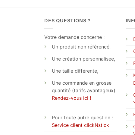
DES QUESTIONS ?
IN
Votre demande concerne :
Un produit non référencé,
Une création personnalisée,
Une taille différente,
Une commande en grosse
quantité (tarifs avantageux)
Rendez-vous ici !
Pour toute autre question :
Service client clickNstick