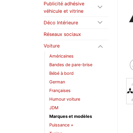
Publicité adhésive
véhicule et vitrine
Déco Intérieure
Réseaux sociaux
Voiture
Américaines
Bandes de pare-brise
Bébé à bord
German
Françaises
Humour voiture
JDM
Marques et modèles
Puissance +