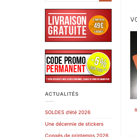
V
ACTUALITÉS
R
SOLDES d’été 2026
Une décennie de stickers
Congés de printemps 2026