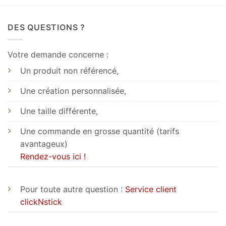
DES QUESTIONS ?
Votre demande concerne :
Un produit non référencé,
Une création personnalisée,
Une taille différente,
Une commande en grosse quantité (tarifs
avantageux)
Rendez-vous ici !
Pour toute autre question :
Service client
clickNstick