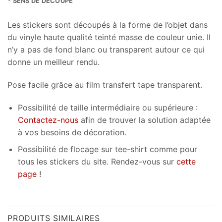
* SENS DE DÉCOUPE
Les stickers sont découpés à la forme de l’objet dans
du vinyle haute qualité teinté masse de couleur unie. Il
n’y a pas de fond blanc ou transparent autour ce qui
donne un meilleur rendu.
Pose facile grâce au film transfert tape transparent.
Possibilité de taille intermédiaire ou supérieure :
Contactez-nous
afin de trouver la solution adaptée
à vos besoins de décoration.
Possibilité de flocage sur tee-shirt comme pour
tous les stickers du site. Rendez-vous sur
cette
page
!
PRODUITS SIMILAIRES