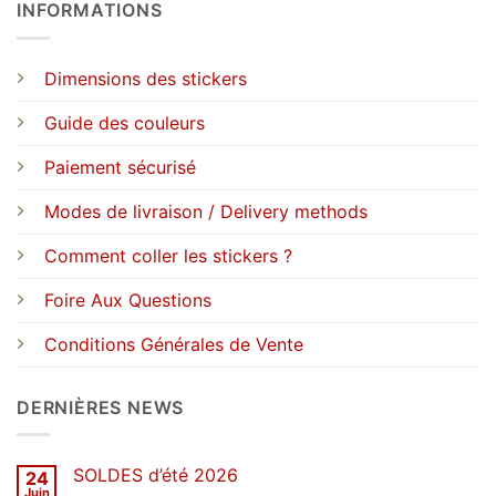
INFORMATIONS
Dimensions des stickers
Guide des couleurs
Paiement sécurisé
Modes de livraison / Delivery methods
Comment coller les stickers ?
Foire Aux Questions
Conditions Générales de Vente
DERNIÈRES NEWS
SOLDES d’été 2026
24
Juin