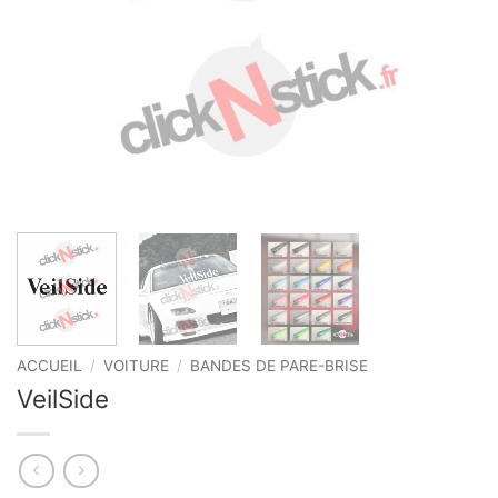
ACCUEIL
/
VOITURE
/
BANDES DE PARE-BRISE
VeilSide