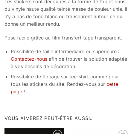
Les stickers sont découpés à la forme de l’objet dans
du vinyle haute qualité teinté masse de couleur unie. Il
n’y a pas de fond blanc ou transparent autour ce qui
donne un meilleur rendu.
Pose facile grâce au film transfert tape transparent.
Possibilité de taille intermédiaire ou supérieure :
Contactez-nous
afin de trouver la solution adaptée
à vos besoins de décoration.
Possibilité de flocage sur tee-shirt comme pour
tous les stickers du site. Rendez-vous sur
cette
page
!
VOUS AIMEREZ PEUT-ÊTRE AUSSI…