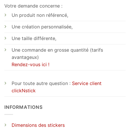
Votre demande concerne :
Un produit non référencé,
Une création personnalisée,
Une taille différente,
Une commande en grosse quantité (tarifs
avantageux)
Rendez-vous ici !
Pour toute autre question :
Service client
clickNstick
INFORMATIONS
Dimensions des stickers