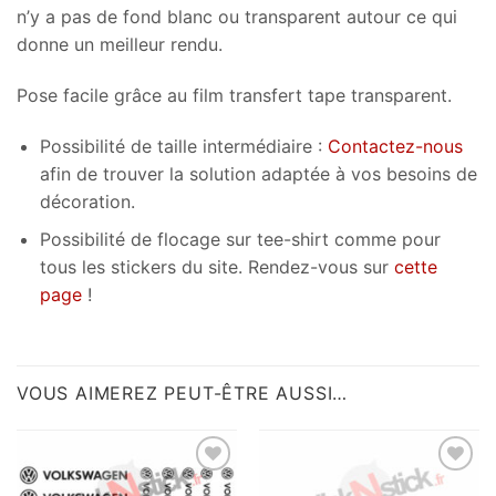
n’y a pas de fond blanc ou transparent autour ce qui
donne un meilleur rendu.
Pose facile grâce au film transfert tape transparent.
Possibilité de taille intermédiaire :
Contactez-nous
afin de trouver la solution adaptée à vos besoins de
décoration.
Possibilité de flocage sur tee-shirt comme pour
tous les stickers du site. Rendez-vous sur
cette
page
!
VOUS AIMEREZ PEUT-ÊTRE AUSSI…
Ajouter
Ajouter