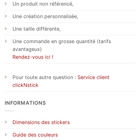
Un produit non référencé,
Une création personnalisée,
Une taille différente,
Une commande en grosse quantité (tarifs
avantageux)
Rendez-vous ici !
Pour toute autre question :
Service client
clickNstick
INFORMATIONS
Dimensions des stickers
Guide des couleurs