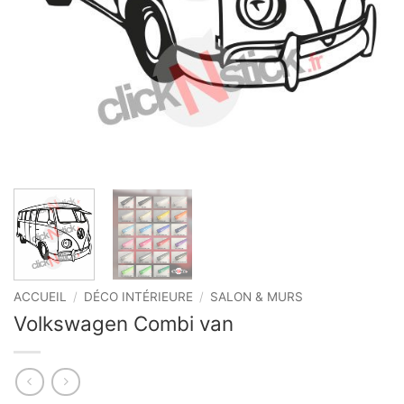
ACCUEIL
/
DÉCO INTÉRIEURE
/
SALON & MURS
Volkswagen Combi van