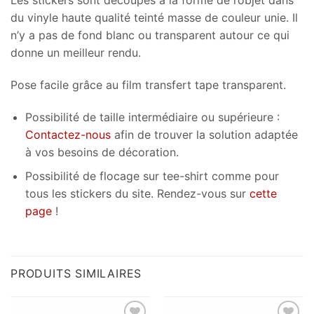
Les stickers sont découpés à la forme de l’objet dans
du vinyle haute qualité teinté masse de couleur unie. Il
n’y a pas de fond blanc ou transparent autour ce qui
donne un meilleur rendu.
Pose facile grâce au film transfert tape transparent.
Possibilité de taille intermédiaire ou supérieure :
Contactez-nous
afin de trouver la solution adaptée
à vos besoins de décoration.
Possibilité de flocage sur tee-shirt comme pour
tous les stickers du site. Rendez-vous sur
cette
page
!
PRODUITS SIMILAIRES