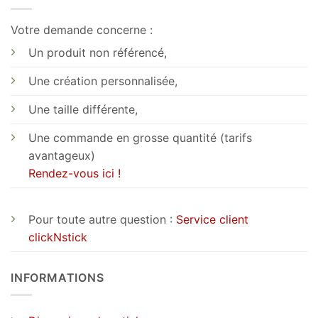
Votre demande concerne :
Un produit non référencé,
Une création personnalisée,
Une taille différente,
Une commande en grosse quantité (tarifs
avantageux)
Rendez-vous ici !
Pour toute autre question :
Service client
clickNstick
INFORMATIONS