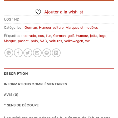
Ajouter à la wishlist
UGS :
ND
Catégories :
German
,
Humour voiture
,
Marques et modèles
Étiquettes :
corrado
,
eos
,
fun
,
German
,
golf
,
Humour
,
jetta
,
logo
,
Marque
,
passat
,
polo
,
VAG
,
voitures
,
volkswagen
,
vw
DESCRIPTION
INFORMATIONS COMPLÉMENTAIRES
AVIS (0)
* SENS DE DÉCOUPE