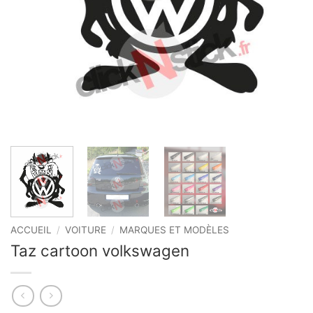
ACCUEIL
/
VOITURE
/
MARQUES ET MODÈLES
Taz cartoon volkswagen