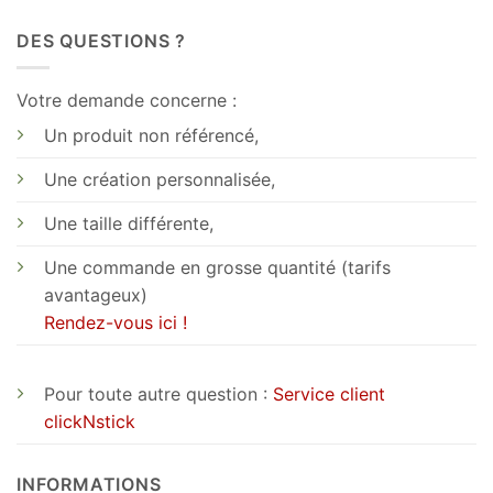
DES QUESTIONS ?
Votre demande concerne :
Un produit non référencé,
Une création personnalisée,
Une taille différente,
Une commande en grosse quantité (tarifs
avantageux)
Rendez-vous ici !
Pour toute autre question :
Service client
clickNstick
INFORMATIONS