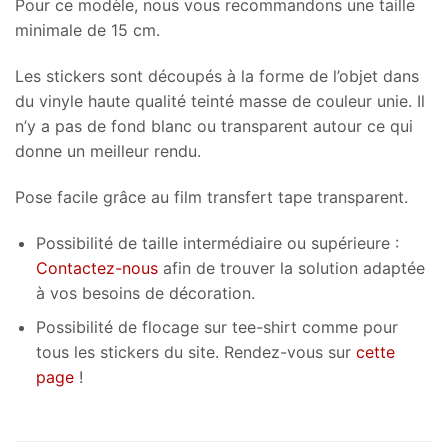
Pour ce modèle, nous vous recommandons une taille
minimale de 15 cm.
Les stickers sont découpés à la forme de l’objet dans
du vinyle haute qualité teinté masse de couleur unie. Il
n’y a pas de fond blanc ou transparent autour ce qui
donne un meilleur rendu.
Pose facile grâce au film transfert tape transparent.
Possibilité de taille intermédiaire ou supérieure :
Contactez-nous
afin de trouver la solution adaptée
à vos besoins de décoration.
Possibilité de flocage sur tee-shirt comme pour
tous les stickers du site. Rendez-vous sur
cette
page
!