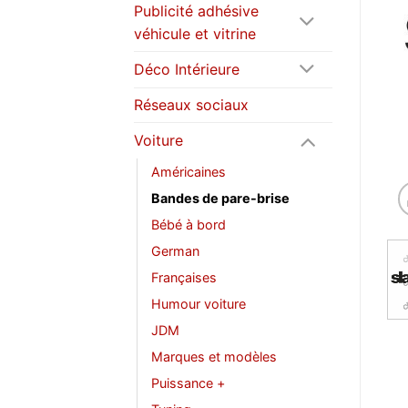
Publicité adhésive
véhicule et vitrine
Déco Intérieure
Réseaux sociaux
Voiture
Américaines
Bandes de pare-brise
Bébé à bord
German
Françaises
Humour voiture
JDM
Marques et modèles
Puissance +