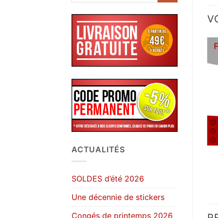
V
ACTUALITÉS
SOLDES d’été 2026
Une décennie de stickers
Congés de printemps 2026
P