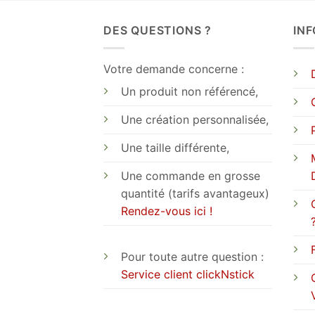
DES QUESTIONS ?
IN
Votre demande concerne :
Un produit non référencé,
Une création personnalisée,
Une taille différente,
Une commande en grosse
quantité (tarifs avantageux)
Rendez-vous ici !
Pour toute autre question :
Service client clickNstick