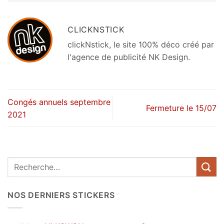
CLICKNSTICK
clickNstick, le site 100% déco créé par
l'agence de publicité NK Design.
Congés annuels septembre
Fermeture le 15/07
2021
Recherche
pour :
NOS DERNIERS STICKERS