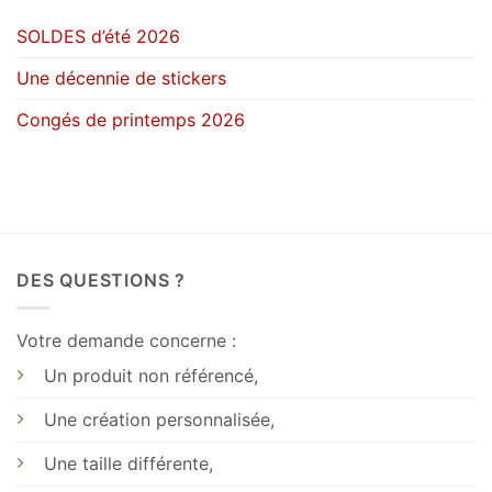
42.50€
SOLDES d’été 2026
Une décennie de stickers
Congés de printemps 2026
DES QUESTIONS ?
Votre demande concerne :
Un produit non référencé,
Une création personnalisée,
Une taille différente,