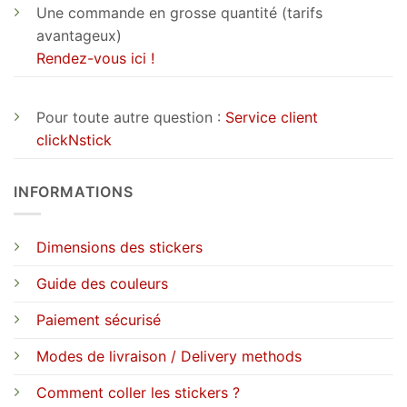
Une commande en grosse quantité (tarifs
avantageux)
Rendez-vous ici !
Pour toute autre question :
Service client
clickNstick
INFORMATIONS
Dimensions des stickers
Guide des couleurs
Paiement sécurisé
Modes de livraison / Delivery methods
Comment coller les stickers ?