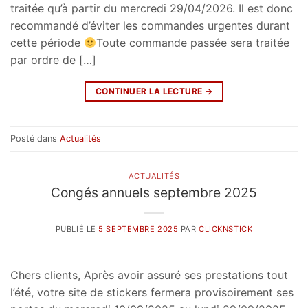
traitée qu’à partir du mercredi 29/04/2026. Il est donc
recommandé d’éviter les commandes urgentes durant
cette période
Toute commande passée sera traitée
par ordre de […]
CONTINUER LA LECTURE
→
Posté dans
Actualités
ACTUALITÉS
Congés annuels septembre 2025
PUBLIÉ LE
5 SEPTEMBRE 2025
PAR
CLICKNSTICK
Chers clients, Après avoir assuré ses prestations tout
l’été, votre site de stickers fermera provisoirement ses