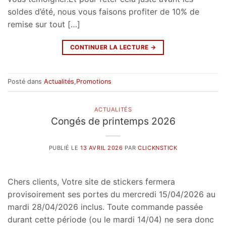
soldes d’été, nous vous faisons profiter de 10% de
remise sur tout […]
CONTINUER LA LECTURE
→
Posté dans
Actualités
,
Promotions
ACTUALITÉS
Congés de printemps 2026
PUBLIÉ LE
13 AVRIL 2026
PAR
CLICKNSTICK
Chers clients, Votre site de stickers fermera
provisoirement ses portes du mercredi 15/04/2026 au
mardi 28/04/2026 inclus. Toute commande passée
durant cette période (ou le mardi 14/04) ne sera donc