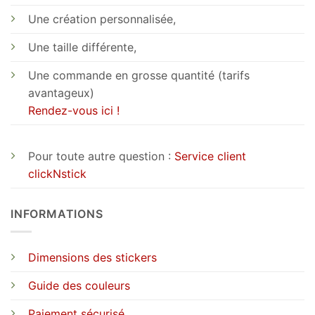
Une création personnalisée,
Une taille différente,
Une commande en grosse quantité (tarifs
avantageux)
Rendez-vous ici !
Pour toute autre question :
Service client
clickNstick
INFORMATIONS
Dimensions des stickers
Guide des couleurs
Paiement sécurisé