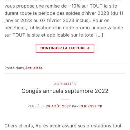
vous propose une remise de :-10% sur TOUT le site
durant toute la période des soldes d’hiver 2023 (du 11
janvier 2023 au 07 février 2023 inclus). Pour en
bénéficier, l’utilisation d’un code promo unique valable
sur TOUT le site et applicable sur le total […]
CONTINUER LA LECTURE
→
Posté dans
Actualités
ACTUALITÉS
Congés annuels septembre 2022
PUBLIÉ LE
26 AOÛT 2022
PAR
CLICKNSTICK
Chers clients, Après avoir assuré ses prestations tout