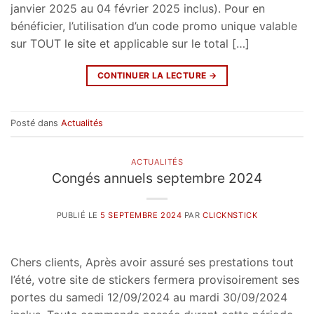
janvier 2025 au 04 février 2025 inclus). Pour en
bénéficier, l’utilisation d’un code promo unique valable
sur TOUT le site et applicable sur le total […]
CONTINUER LA LECTURE
→
Posté dans
Actualités
ACTUALITÉS
Congés annuels septembre 2024
PUBLIÉ LE
5 SEPTEMBRE 2024
PAR
CLICKNSTICK
Chers clients, Après avoir assuré ses prestations tout
l’été, votre site de stickers fermera provisoirement ses
portes du samedi 12/09/2024 au mardi 30/09/2024