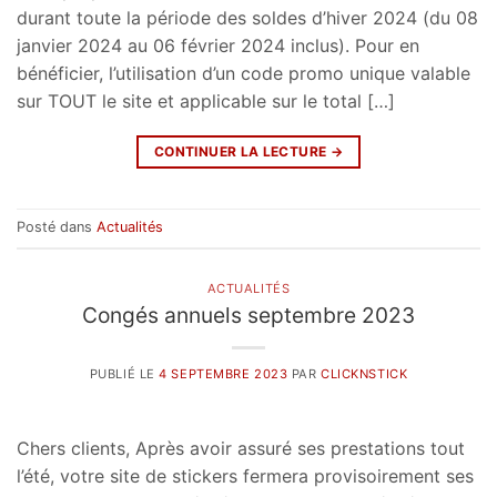
durant toute la période des soldes d’hiver 2024 (du 08
janvier 2024 au 06 février 2024 inclus). Pour en
bénéficier, l’utilisation d’un code promo unique valable
sur TOUT le site et applicable sur le total […]
CONTINUER LA LECTURE
→
Posté dans
Actualités
ACTUALITÉS
Congés annuels septembre 2023
PUBLIÉ LE
4 SEPTEMBRE 2023
PAR
CLICKNSTICK
Chers clients, Après avoir assuré ses prestations tout
l’été, votre site de stickers fermera provisoirement ses