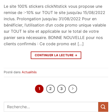
Le site 100% stickers clickNtstick vous propose une
remise de :-10% sur TOUT le site jusqu’au 15/08/2022
inclus. Prolongation jusqu’au 31/08/2022 Pour en
bénéficier, l’utilisation d’un code promo unique valable
sur TOUT le site et applicable sur le total de votre
panier sera nécessaire. BONNE NOUVELLE pour nos
clients confirmés : Ce code promo est […]
CONTINUER LA LECTURE
→
Posté dans
Actualités
1
2
3
Recherche
pour :