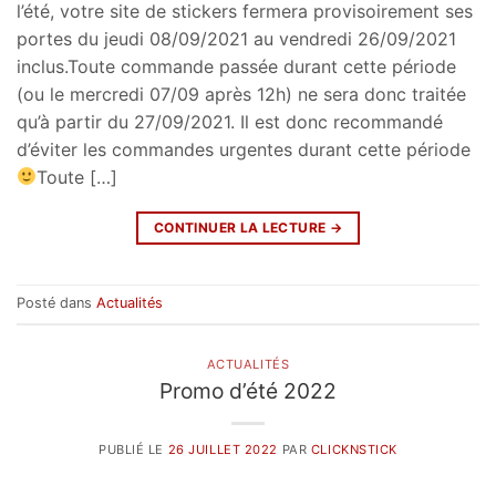
l’été, votre site de stickers fermera provisoirement ses
portes du jeudi 08/09/2021 au vendredi 26/09/2021
inclus.Toute commande passée durant cette période
(ou le mercredi 07/09 après 12h) ne sera donc traitée
qu’à partir du 27/09/2021. Il est donc recommandé
d’éviter les commandes urgentes durant cette période
Toute […]
CONTINUER LA LECTURE
→
Posté dans
Actualités
ACTUALITÉS
Promo d’été 2022
PUBLIÉ LE
26 JUILLET 2022
PAR
CLICKNSTICK