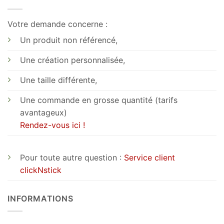
Votre demande concerne :
Un produit non référencé,
Une création personnalisée,
Une taille différente,
Une commande en grosse quantité (tarifs
avantageux)
Rendez-vous ici !
Pour toute autre question :
Service client
clickNstick
INFORMATIONS