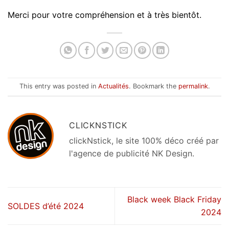
Merci pour votre compréhension et à très bientôt.
This entry was posted in
Actualités
. Bookmark the
permalink
.
CLICKNSTICK
clickNstick, le site 100% déco créé par
l'agence de publicité NK Design.
Black week Black Friday
SOLDES d’été 2024
2024