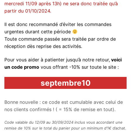
mercredi 11/09 après 13h) ne sera donc traitée qu’à
partir du 01/10/2024.
Il est donc recommandé d’éviter les commandes
urgentes durant cette période
Toute commande passée sera traitée par ordre de
réception dès reprise des activités.
Pour vous aider à patienter jusqu’à notre retour,
voici
un code promo
vous offrant -10% sur toute le site :
septembre10
Bonne nouvelle : ce code est cumulable avec celui de
nos clients confirmés ! ( = 15% de remise en tout).
Code valable du 12/09 au 30/09/2024 inclus vous accordant une
remise de 10% sur le total du panier pour un minimum d’1€
d’achat.