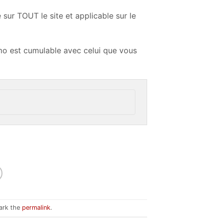
 sur TOUT le site et applicable sur le
 est cumulable avec celui que vous
ark the
permalink
.