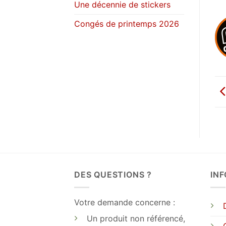
Une décennie de stickers
Congés de printemps 2026
DES QUESTIONS ?
IN
Votre demande concerne :
Un produit non référencé,