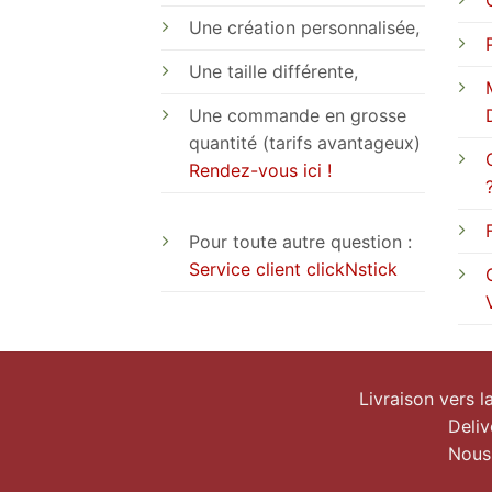
Une création personnalisée,
Une taille différente,
Une commande en grosse
quantité (tarifs avantageux)
Rendez-vous ici !
Pour toute autre question :
Service client clickNstick
Livraison vers 
Deliv
Nous