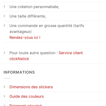
Une création personnalisée,
Une taille différente,
Une commande en grosse quantité (tarifs
avantageux)
Rendez-vous ici !
Pour toute autre question :
Service client
clickNstick
INFORMATIONS
Dimensions des stickers
Guide des couleurs
Paiement sécurisé