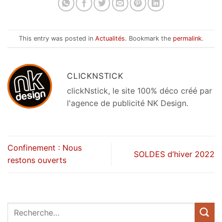
This entry was posted in
Actualités
. Bookmark the
permalink
.
CLICKNSTICK
clickNstick, le site 100% déco créé par
l'agence de publicité NK Design.
Confinement : Nous
SOLDES d’hiver 2022
restons ouverts
Recherche
pour :