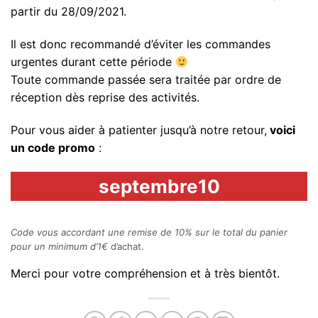
partir du 28/09/2021.
Il est donc recommandé d’éviter les commandes
urgentes durant cette période
Toute commande passée sera traitée par ordre de
réception dès reprise des activités.
Pour vous aider à patienter jusqu’à notre retour,
voici
un code promo
:
septembre10
Code vous accordant une remise de 10% sur le total du panier
pour un minimum d’1€
d’achat.
Merci pour votre compréhension et à très bientôt.