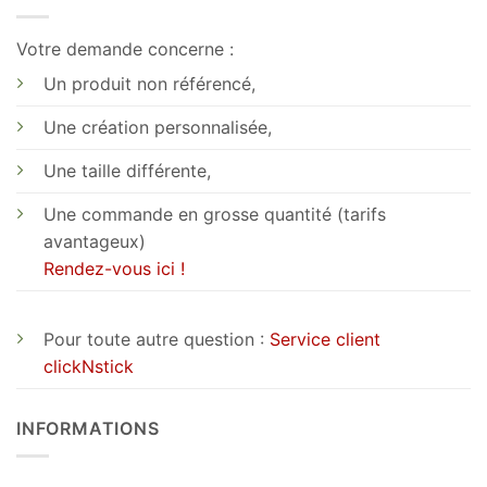
Votre demande concerne :
Un produit non référencé,
Une création personnalisée,
Une taille différente,
Une commande en grosse quantité (tarifs
avantageux)
Rendez-vous ici !
Pour toute autre question :
Service client
clickNstick
INFORMATIONS