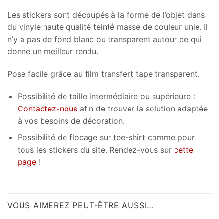
Les stickers sont découpés à la forme de l’objet dans
du vinyle haute qualité teinté masse de couleur unie. Il
n’y a pas de fond blanc ou transparent autour ce qui
donne un meilleur rendu.
Pose facile grâce au film transfert tape transparent.
Possibilité de taille intermédiaire ou supérieure :
Contactez-nous
afin de trouver la solution adaptée
à vos besoins de décoration.
Possibilité de flocage sur tee-shirt comme pour
tous les stickers du site. Rendez-vous sur
cette
page
!
VOUS AIMEREZ PEUT-ÊTRE AUSSI…