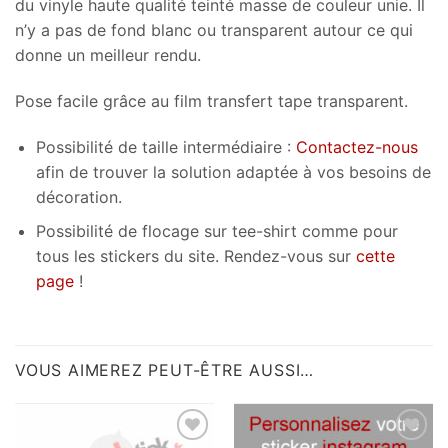
du vinyle haute qualité teinté masse de couleur unie. Il
n’y a pas de fond blanc ou transparent autour ce qui
donne un meilleur rendu.
Pose facile grâce au film transfert tape transparent.
Possibilité de taille intermédiaire :
Contactez-nous
afin de trouver la solution adaptée à vos besoins de
décoration.
Possibilité de flocage sur tee-shirt comme pour
tous les stickers du site. Rendez-vous sur
cette
page
!
VOUS AIMEREZ PEUT-ÊTRE AUSSI…