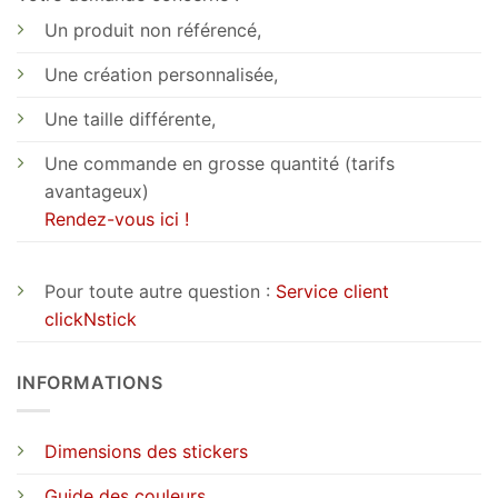
Un produit non référencé,
Une création personnalisée,
Une taille différente,
Une commande en grosse quantité (tarifs
avantageux)
Rendez-vous ici !
Pour toute autre question :
Service client
clickNstick
INFORMATIONS
Dimensions des stickers
Guide des couleurs