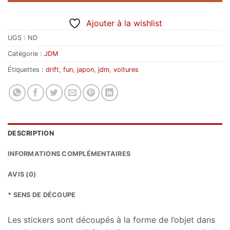
Ajouter à la wishlist
UGS :
ND
Catégorie :
JDM
Étiquettes :
drift
,
fun
,
japon
,
jdm
,
voitures
DESCRIPTION
INFORMATIONS COMPLÉMENTAIRES
AVIS (0)
* SENS DE DÉCOUPE
Les stickers sont découpés à la forme de l’objet dans