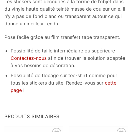
Les stickers sont découpés à la forme de l’objet dans
du vinyle haute qualité teinté masse de couleur unie. Il
n’y a pas de fond blanc ou transparent autour ce qui
donne un meilleur rendu.
Pose facile grâce au film transfert tape transparent.
Possibilité de taille intermédiaire ou supérieure :
Contactez-nous
afin de trouver la solution adaptée
à vos besoins de décoration.
Possibilité de flocage sur tee-shirt comme pour
tous les stickers du site. Rendez-vous sur
cette
page
!
PRODUITS SIMILAIRES