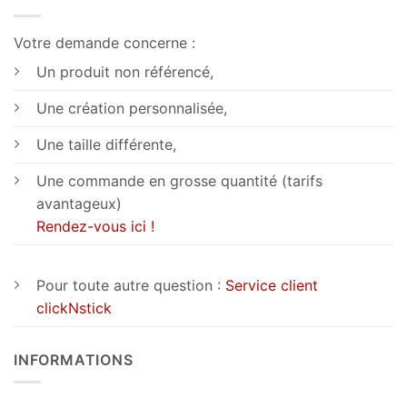
Votre demande concerne :
Un produit non référencé,
Une création personnalisée,
Une taille différente,
Une commande en grosse quantité (tarifs
avantageux)
Rendez-vous ici !
Pour toute autre question :
Service client
clickNstick
INFORMATIONS